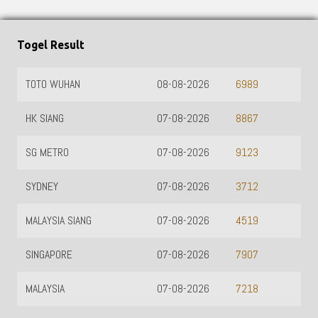
Togel Result
TOTO WUHAN
08-08-2026
6989
HK SIANG
07-08-2026
8867
SG METRO
07-08-2026
9123
SYDNEY
07-08-2026
3712
MALAYSIA SIANG
07-08-2026
4519
SINGAPORE
07-08-2026
7907
MALAYSIA
07-08-2026
7218